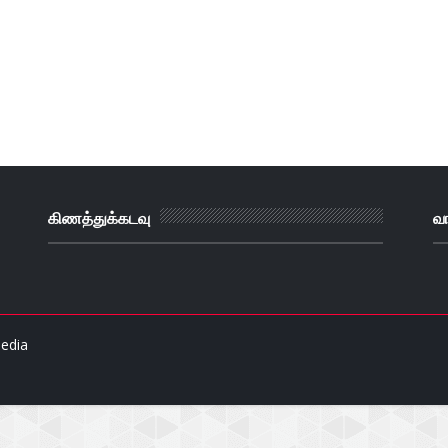
கிணத்துக்கடவு
வ
edia