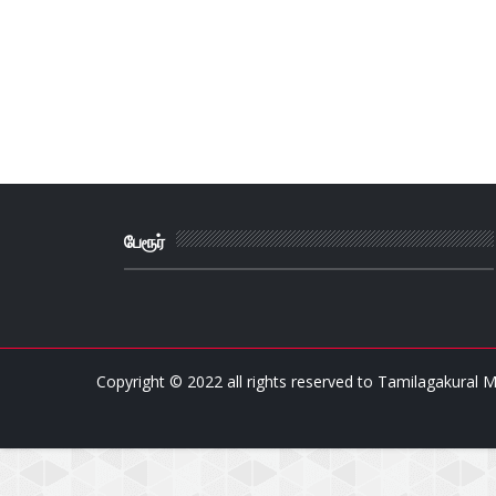
பேரூர்
Copyright © 2022 all rights reserved to
Tamilagakural M