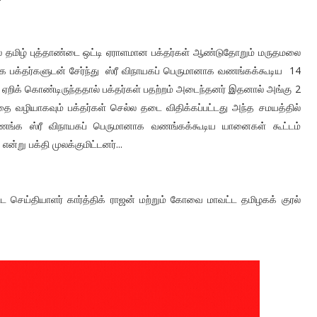
 தமிழ் புத்தாண்டை ஒட்டி ஏராளமான பக்தர்கள் ஆண்டுதோறும் மருதமலை
 பக்தர்களுடன் சேர்ந்து ஸ்ரீ விநாயகப் பெருமானாக வணங்கக்கூடிய 14
 ஏறிக் கொண்டிருந்ததால் பக்தர்கள் பதற்றம் அடைந்தனர் இதனால் அங்கு 2
ை வழியாகவும் பக்தர்கள் செல்ல தடை விதிக்கப்பட்டது அந்த சமயத்தில்
வணங்க ஸ்ரீ விநாயகப் பெருமானாக வணங்கக்கூடிய யானைகள் கூட்டம்
று பக்தி முலக்குமிட்டனர்...
ய்தியாளர் கார்த்திக் ராஜன் மற்றும் கோவை மாவட்ட தமிழகக் குரல்