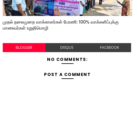
முதல் தலைமுறை வாக்காளர்கள் பேரணி: 100% வாக்களிப்புக்கு
மாணவர்கள் உறுதிமொழி
BLOGGER
DISQUS
FACEBOOK
NO COMMENTS:
POST A COMMENT