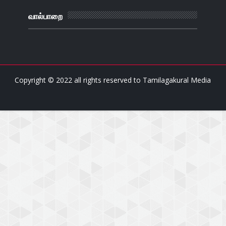
வால்பாறை
Copyright © 2022 all rights reserved to
Tamilagakural Media