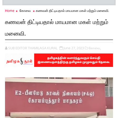
Home
கோவை
கணவன் திட்டியதால் மாயமான மகள் மற்றும் மனைவி.
கணவன் திட்டியதால் மாயமான மகள் மற்றும்
மனைவி.
SUB EDITOR THAMILAGA KURAL
June 27, 2023
கோவை,