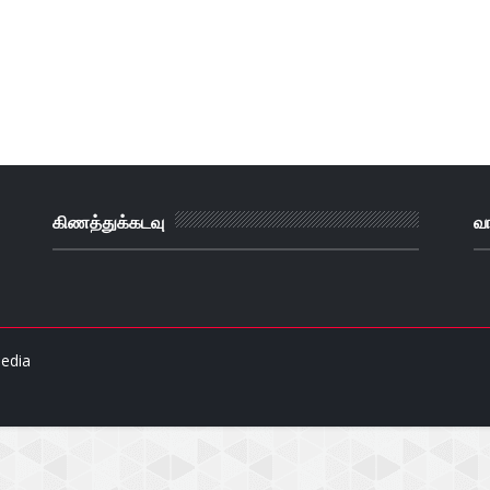
கிணத்துக்கடவு
வ
edia