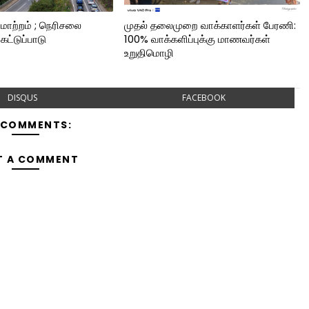
 மாற்றம் ; நெரிசலை
முதல் தலைமுறை வாக்காளர்கள் பேரணி:
 கட்டுப்பாடு
100% வாக்களிப்புக்கு மாணவர்கள்
உறுதிமொழி
DISQUS
FACEBOOK
 COMMENTS:
T A COMMENT