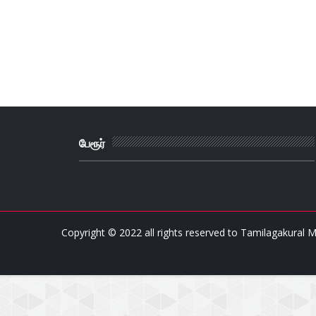
பேரூர்
Copyright © 2022 all rights reserved to
Tamilagakural M