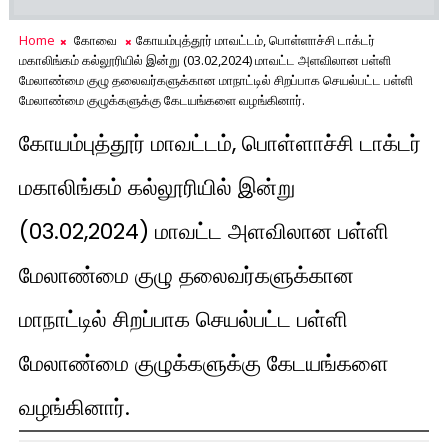
Home
கோவை
கோயம்புத்தூர் மாவட்டம், பொள்ளாச்சி டாக்டர்
மகாலிங்கம் கல்லூரியில் இன்று (03.02,2024) மாவட்ட அளவிலான பள்ளி
மேலாண்மை குழு தலைவர்களுக்கான மாநாட்டில் சிறப்பாக செயல்பட்ட பள்ளி
மேலாண்மை குழுக்களுக்கு கேடயங்களை வழங்கினார்.
கோயம்புத்தூர் மாவட்டம், பொள்ளாச்சி டாக்டர்
மகாலிங்கம் கல்லூரியில் இன்று
(03.02,2024) மாவட்ட அளவிலான பள்ளி
மேலாண்மை குழு தலைவர்களுக்கான
மாநாட்டில் சிறப்பாக செயல்பட்ட பள்ளி
மேலாண்மை குழுக்களுக்கு கேடயங்களை
வழங்கினார்.