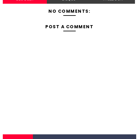
NO COMMENTS:
POST A COMMENT