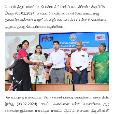
கோயம்புத்தூர் மாவட்டம், பொள்ளாச்சி டாக்டர் மகாலிங்கம் கல்லூரியில்
இன்று (03.02,2024) மாவட்ட அளவிலான பள்ளி மேலாண்மை குழு
தலைவர்களுக்கான மாநாட்டில் சிறப்பாக செயல்பட்ட பள்ளி மேலாண்மை
குழுக்களுக்கு கேடயங்களை வழங்கினார்.
கோயம்புத்தூர் மாவட்டம், பொள்ளாச்சி டாக்டர் மகாலிங்கம் கல்லூரியில்
இன்று (03.02,2024) மாவட்ட அளவிலான பள்ளி மேலாண்மை குழு
தலைவர்களுக்கான மாநாட்டில் மாவட்ட ஆட்சித் தலைவர் திரு.கிராந்தி